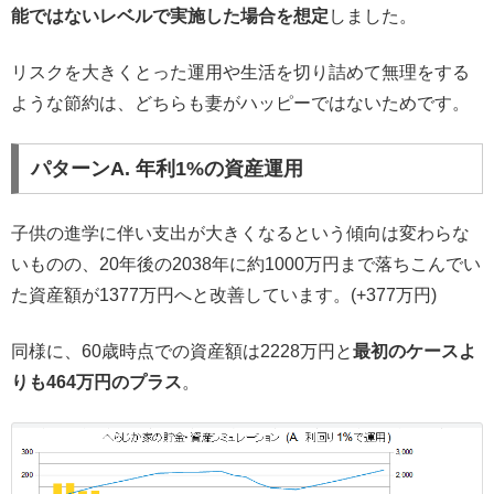
能ではないレベルで実施した場合を想定
しました。
リスクを大きくとった運用や生活を切り詰めて無理をする
ような節約は、どちらも妻がハッピーではないためです。
パターンA. 年利1%の資産運用
子供の進学に伴い支出が大きくなるという傾向は変わらな
いものの、20年後の2038年に約1000万円まで落ちこんでい
た資産額が1377万円へと改善しています。(+377万円)
同様に、60歳時点での資産額は2228万円と
最初のケースよ
りも464万円のプラス
。