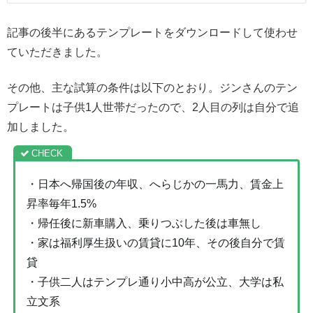
記事の後半にあるテンプレートをダウンロードして使わせ
ていただきました。
その他、主な試算の条件は以下のとおり。ジンさんのテン
プレートは子供1人世帯だったので、2人目の列は自分で追
加しました。
・日本へ帰国後の年収、へらじかの一馬力、賃金上
昇率毎年1.5%
・帰任後に新車購入、乗りつぶした後は車無し
・家は福利厚生扱いの賃貸に10年、その後自分で賃
貸
・子供二人はテンプレ通り小中高が公立、大学は私
立文系