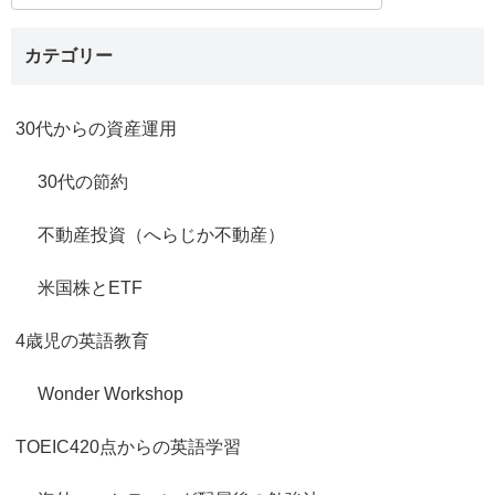
カテゴリー
30代からの資産運用
30代の節約
不動産投資（へらじか不動産）
米国株とETF
4歳児の英語教育
Wonder Workshop
TOEIC420点からの英語学習