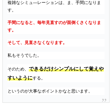
複雑なシミュ―レーションは、ま、手間になりま
す。
手間になると、毎年見直すのが面倒くさくなりま
す。
そして、見直さなくなります。
私もそうでした。
できるだけシンプルにして覚えや
そのため、
すいように
する。
というのが大事なポイントかなと思います。