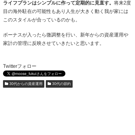
ライフプランはシンプルに作って定期的に見直す。
将来2度
目の海外駐在の可能性もあり人生が大きく動く我が家には
このスタイルが合っているのかも。
ボーナスが入ったら微調整を行い、新年からの資産運用や
家計の管理に反映させていきたいと思います。
Twitterフォロー
30代からの資産運用
30代の節約