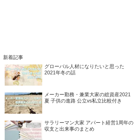
新着記事
グローバル人材になりたいと思った
2021年冬の話
メーカー勤務・兼業大家の総資産2021
夏 子供の進路 公立vs私立比較付き
サラリーマン大家 アパート経営1周年の
収支と出来事のまとめ