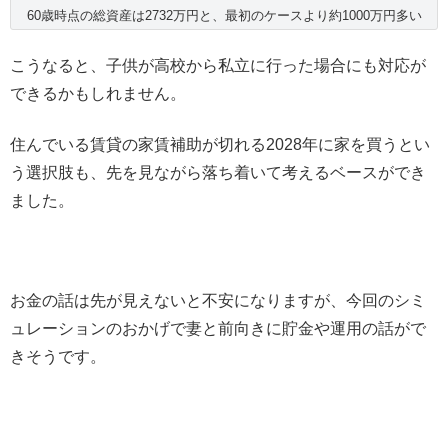
60歳時点の総資産は2732万円と、最初のケースより約1000万円多い
こうなると、子供が高校から私立に行った場合にも対応が
できるかもしれません。
住んでいる賃貸の家賃補助が切れる2028年に家を買うとい
う選択肢も、先を見ながら落ち着いて考えるベースができ
ました。
お金の話は先が見えないと不安になりますが、今回のシミ
ュレーションのおかげで妻と前向きに貯金や運用の話がで
きそうです。