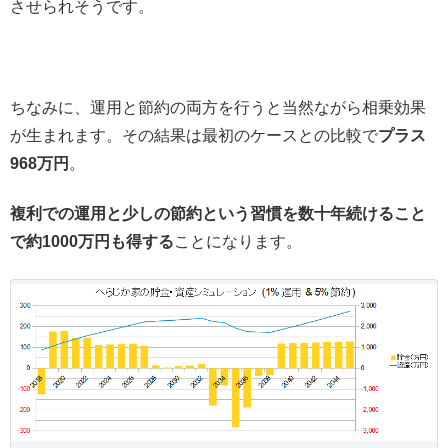
させられそうです。
ちなみに、運用と節約の両方を行うと当然ながら相乗効果
が生まれます。その結果は最初のケースとの比較で
プラス
968万円
。
複利での運用と少しの節約という習慣を数十年続けること
で約1000万円も得する
ことになります。