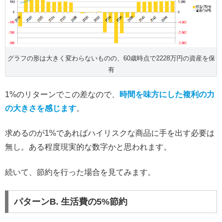
グラフの形は大きく変わらないものの、60歳時点で2228万円の資産を保
有
1%のリターンでこの差なので、
時間を味方にした複利の力
の大きさを感じます
。
求めるのが1%であればハイリスクな商品に手を出す必要は
無し。ある程度現実的な数字かと思われます。
続いて、節約を行った場合を見てみます。
パターンB. 生活費の5%節約