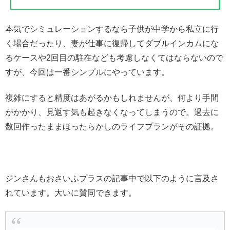
本気でシミュレーションするなら子供が中学から私立に行
く場合だったり、妻が仕事に復帰してダブルインカムにな
るケースや2回目の駐在なども考慮しなくてはならないので
すが、今回は一番シンプルにやっています。
複雑にすると精度はあがるかもしれませんが、何より手間
がかかり、見返す気も起きなくなってしまうので。過去に
数回作ったままほったらかしのライフプランがその証拠。
ジンさんもおさいふプラスの記事中で以下のように言及さ
れています。大いに賛同できます。