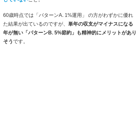
60歳時点では「パターンA. 1%運用」 の方がわずかに優れ
た結果が出ているのですが、
単年の収支がマイナスになる
年が無い「パターンB. 5%節約」も精神的にメリットがあり
そう
です。