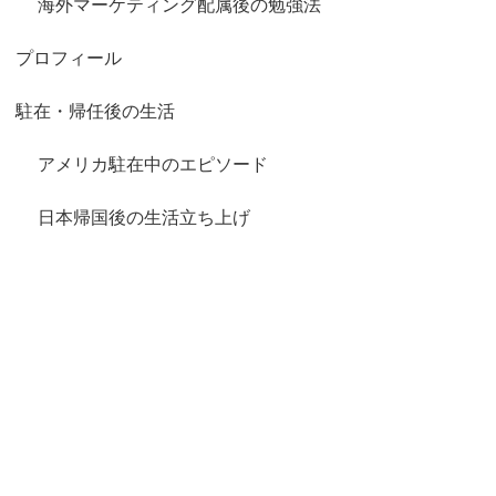
海外マーケティング配属後の勉強法
プロフィール
駐在・帰任後の生活
アメリカ駐在中のエピソード
日本帰国後の生活立ち上げ