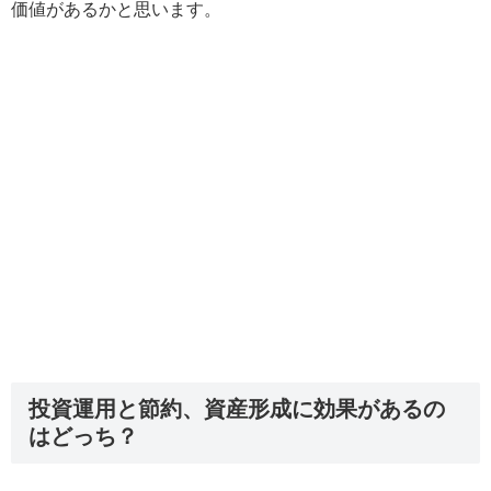
価値があるかと思います。
投資運用と節約、資産形成に効果があるの
はどっち？