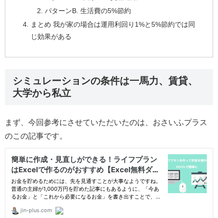
パターンB. 生活費の5%節約
まとめ 我が家の場合は運用利回り1%と5%節約では同
じ効果がある
シミュレーションの条件は一馬力、賃貸、
大学から私立
まず、今回参考にさせていただいたのは、おさいふプラス
のこの記事です。