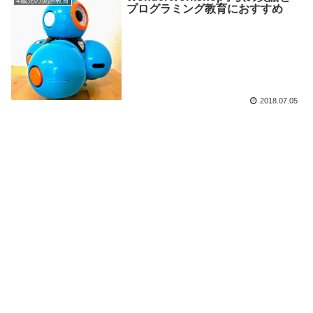
4歳児の英語教育
プログラミング教育におすすめ
2018.07.05