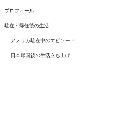
プロフィール
駐在・帰任後の生活
アメリカ駐在中のエピソード
日本帰国後の生活立ち上げ