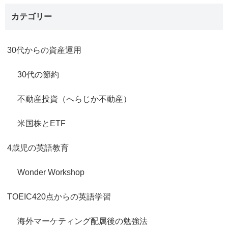
カテゴリー
30代からの資産運用
30代の節約
不動産投資（へらじか不動産）
米国株とETF
4歳児の英語教育
Wonder Workshop
TOEIC420点からの英語学習
海外マーケティング配属後の勉強法