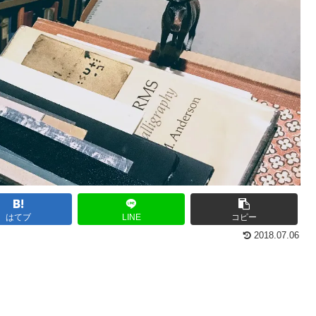
はてブ
LINE
コピー
2018.07.06