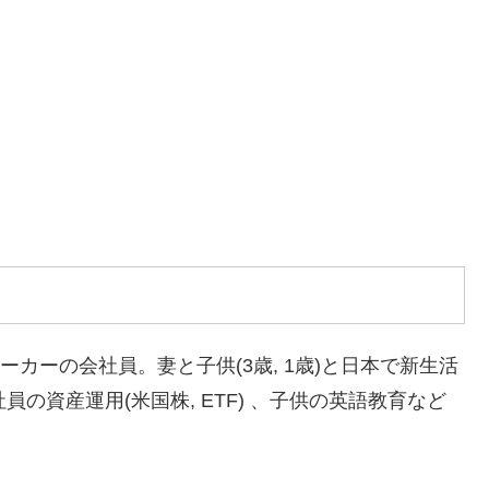
メーカーの会社員。妻と子供(3歳, 1歳)と日本で新生活
の資産運用(米国株, ETF) 、子供の英語教育など