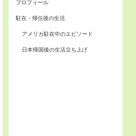
プロフィール
駐在・帰任後の生活
アメリカ駐在中のエピソード
日本帰国後の生活立ち上げ