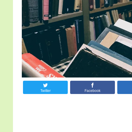
Twitter
Facebook