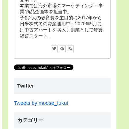
本業では海外市場のマーケティング・事
業/商品企画等を担当中。
子供2人の教育費を主目的に2017年から
日米株式での資産運用中。2020年5月に
は中古アパートを購入し副業として賃貸
経営スタート。
Twitter
Tweets by moose_fukui
カテゴリー