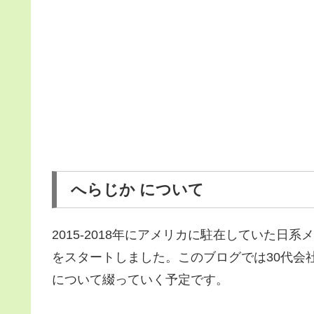
へらじか について
2015-2018年にアメリカに駐在していた日系
をスタートしました。このブログでは30代会社員
について綴っていく予定です。