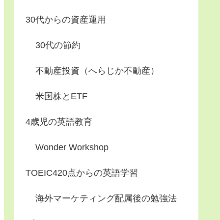
30代からの資産運用
30代の節約
不動産投資（へらじか不動産）
米国株とETF
4歳児の英語教育
Wonder Workshop
TOEIC420点からの英語学習
海外マーケティング配属後の勉強法